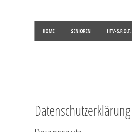
HOME
SENIOREN
HTV-S.P.O.T.
Datenschutzerklärung