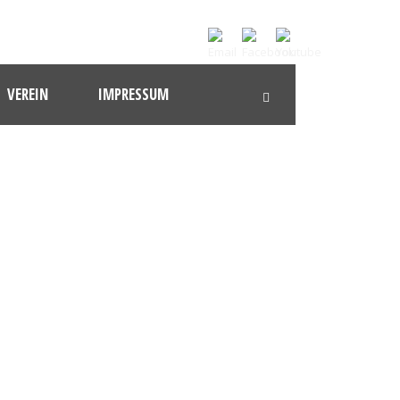
VEREIN
IMPRESSUM