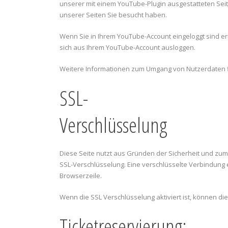
unserer mit einem YouTube-Plugin ausgestatteten Seit
unserer Seiten Sie besucht haben.
Wenn Sie in Ihrem YouTube-Account eingeloggt sind er
sich aus Ihrem YouTube-Account ausloggen.
Weitere Informationen zum Umgang von Nutzerdaten f
SSL-
Verschlüsselung
Diese Seite nutzt aus Gründen der Sicherheit und zum 
SSL-Verschlüsselung. Eine verschlüsselte Verbindung e
Browserzeile.
Wenn die SSL Verschlüsselung aktiviert ist, können die
Ticketreservierung: