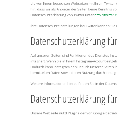
die von Ihnen besuchten Webseiten mit Ihrem Twitter
hin, dass wir als Anbieter der Seiten keine Kenntnis v
Datenschutzerklärung von Twitter unter
http://twitter
Ihre Datenschutzeinstellungen bei Twitter können Sie 
Datenschutzerklärung fü
Auf unseren Seiten sind Funktionen des Dienstes Inst
integriert. Wenn Sie in Ihrem Instagram-Account eingel
Dadurch kann Instagram den Besuch unserer Seiten Ihr
bermittelten Daten sowie deren Nutzung durch Instagr
Weitere Informationen hierzu finden Sie in der Daten
Datenschutzerklärung fü
Unsere Webseite nutzt Plugins der von Google betriebe