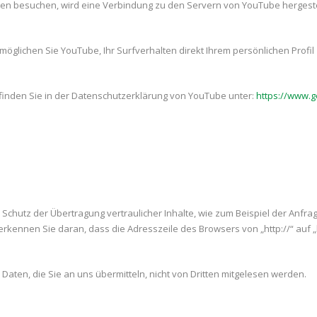
en besuchen, wird eine Verbindung zu den Servern von YouTube hergestell
möglichen Sie YouTube, Ihr Surfverhalten direkt Ihrem persönlichen Profi
inden Sie in der Datenschutzerklärung von YouTube unter:
https://www.go
Schutz der Übertragung vertraulicher Inhalte, wie zum Beispiel der Anfrag
rkennen Sie daran, dass die Adresszeile des Browsers von „http://“ auf „
 Daten, die Sie an uns übermitteln, nicht von Dritten mitgelesen werden.