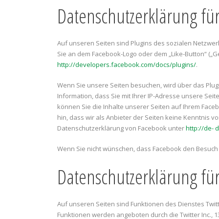
Datenschutzerklärung für
Auf unseren Seiten sind Plugins des sozialen Netzwerk
Sie an dem Facebook-Logo oder dem „Like-Button“ („Gefä
http://developers.facebook.com/docs/plugins/
.
Wenn Sie unsere Seiten besuchen, wird über das Plug
Information, dass Sie mit Ihrer IP-Adresse unsere Sei
können Sie die Inhalte unserer Seiten auf Ihrem Fac
hin, dass wir als Anbieter der Seiten keine Kenntnis 
Datenschutzerklärung von Facebook unter
http://de-
Wenn Sie nicht wünschen, dass Facebook den Besuch u
Datenschutzerklärung für
Auf unseren Seiten sind Funktionen des Dienstes Twit
Funktionen werden angeboten durch die Twitter Inc., 1